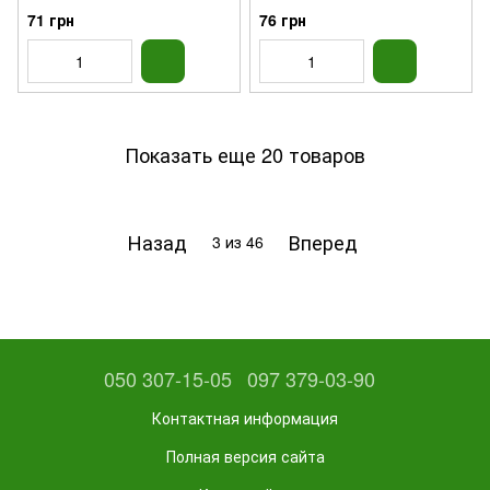
71 грн
76 грн
Показать еще 20 товаров
Назад
Вперед
3
из 46
050 307-15-05
097 379-03-90
Контактная информация
Полная версия сайта