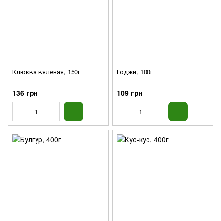
Клюква вяленая, 150г
Годжи, 100г
136 грн
109 грн