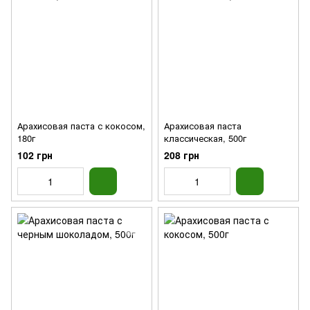
Арахисовая паста с кокосом,
Арахисовая паста
180г
классическая, 500г
102 грн
208 грн