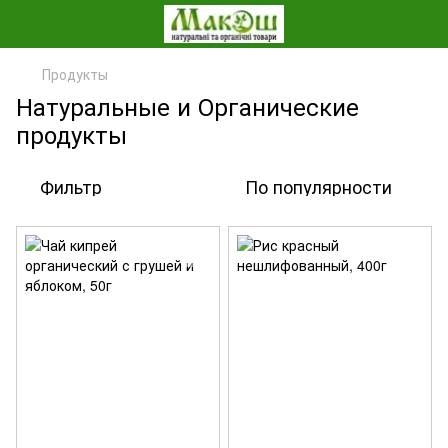
Продукты
Натуральные и Органические
продукты
Фильтр
По популярности