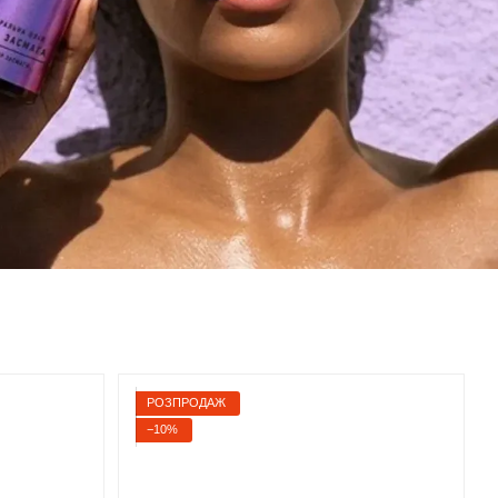
РОЗПРОДАЖ
−10%