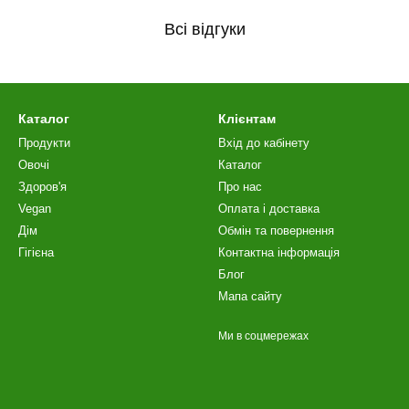
Всі відгуки
Каталог
Клієнтам
Продукти
Вхід до кабінету
Овочі
Каталог
Здоров'я
Про нас
Vegan
Оплата і доставка
Дім
Обмін та повернення
Гігієна
Контактна інформація
Блог
Мапа сайту
Ми в соцмережах