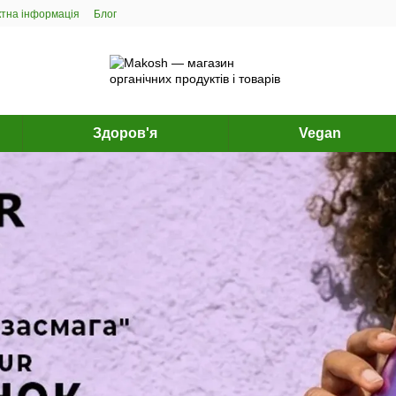
ктна інформація
Блог
Здоров'я
Vegan