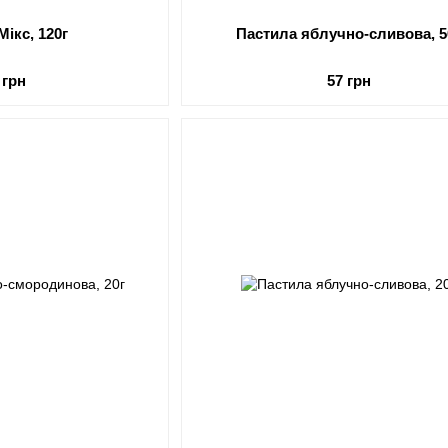
Мікс, 120г
Пастила яблучно-сливова, 5
 грн
57 грн