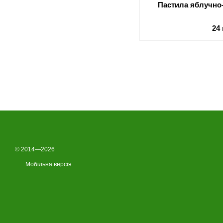
Пастила яблучно
24
© 2014—2026
Мобільна версія