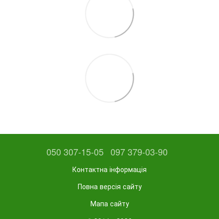
050 307-15-05
097 379-03-90
Контактна інформація
Повна версія сайту
Мапа сайту