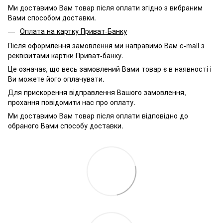
Ми доставимо Вам товар після оплати згідно з вибраним
Вами способом доставки.
Оплата на картку Приват-Банку
Після оформлення замовлення ми направимо Вам e-mall з
реквізитами картки Приват-банку.
Це означає, що весь замовлений Вами товар є в наявності і
Ви можете його оплачувати.
Для прискорення відправлення Вашого замовлення,
прохання повідомити нас про оплату.
Ми доставимо Вам товар після оплати відповідно до
обраного Вами способу доставки.