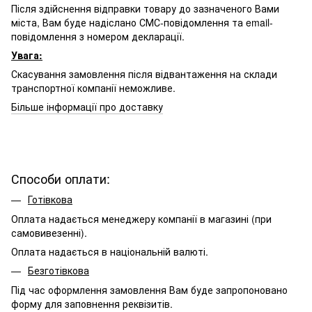
Після здійснення відправки товару до зазначеного Вами
міста, Вам буде надіслано СМС-повідомлення та email-
повідомлення з номером декларації.
Увага:
Скасування замовлення після відвантаження на склади
транспортної компанії неможливе.
Більше інформації про доставку
Способи оплати:
Готівкова
Оплата надається менеджеру компанії в магазині (при
самовивезенні).
Оплата надається в національній валюті.
Безготівкова
Під час оформлення замовлення Вам буде запропоновано
форму для заповнення реквізитів.