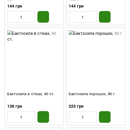
144 грн
144 грн
Бактосила в стіках, 40 ст.
Бактосила порошок, 80 г
138 грн
223 грн