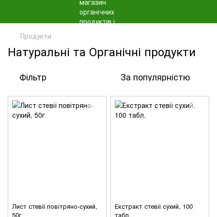
Продукти
Натуральні та Органічні продукти
Фільтр
За популярністю
Лист стевії повітряно-сухий,
Екстракт стевії сухий, 100
50г
табл.