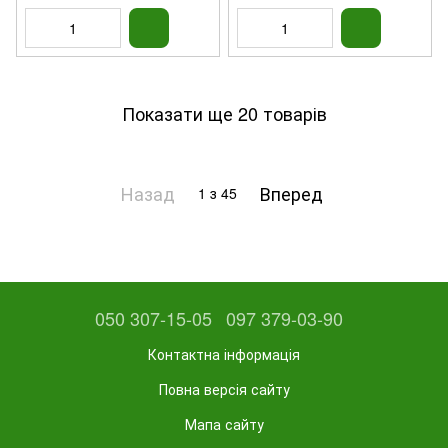
Показати ще 20 товарів
Назад
Вперед
1
з 45
050 307-15-05
097 379-03-90
Контактна інформація
Повна версія сайту
Мапа сайту