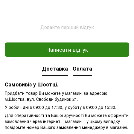
Додайте перший відгук
Написати відгук
Доставка
Оплата
Самовивіз у Шостці.
Придбати товар Ви можете у магазині за адресою
м.Шостка, вул. Свободи будинок 21.
У робочі дні з 09:00 до 17:30, у суботу з 09:00 до 15:30.
Для оперативності та Вашої зручності Ви можете оформити
замовлення через інтернет – магазин – у цьому випадку
повідомте номер Вашого замовлення менеджеру в магазині.