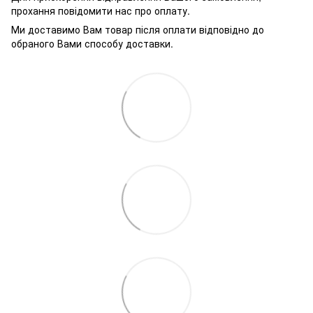
прохання повідомити нас про оплату.
Ми доставимо Вам товар після оплати відповідно до
обраного Вами способу доставки.