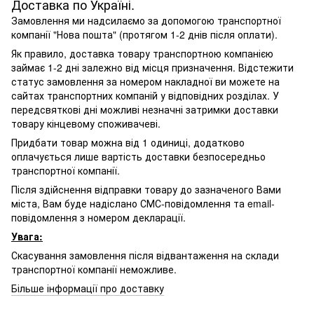
Доставка по Україні.
Замовлення ми надсилаємо за допомогою транспортної
компанії "Нова пошта" (протягом 1-2 днів після оплати).
Як правило, доставка товару транспортною компанією
займає 1-2 дні залежно від місця призначення. Відстежити
статус замовлення за номером накладної ви можете на
сайтах транспортних компаній у відповідних розділах. У
передсвяткові дні можливі незначні затримки доставки
товару кінцевому споживачеві.
Придбати товар можна від 1 одиниці, додатково
оплачується лише вартість доставки безпосередньо
транспортної компанії.
Після здійснення відправки товару до зазначеного Вами
міста, Вам буде надіслано СМС-повідомлення та email-
повідомлення з номером декларації.
Увага:
Скасування замовлення після відвантаження на склади
транспортної компанії неможливе.
Більше інформації про доставку