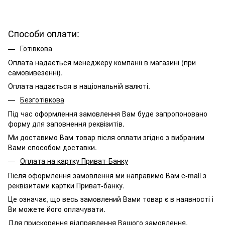
Способи оплати:
Готівкова
Оплата надається менеджеру компанії в магазині (при
самовивезенні).
Оплата надається в національній валюті.
Безготівкова
Під час оформлення замовлення Вам буде запропоновано
форму для заповнення реквізитів.
Ми доставимо Вам товар після оплати згідно з вибраним
Вами способом доставки.
Оплата на картку Приват-Банку
Після оформлення замовлення ми направимо Вам e-mall з
реквізитами картки Приват-банку.
Це означає, що весь замовлений Вами товар є в наявності і
Ви можете його оплачувати.
Для прискорення відправлення Вашого замовлення,