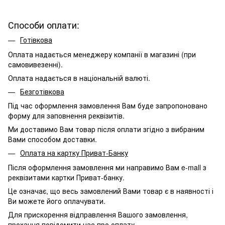
Способи оплати:
Готівкова
Оплата надається менеджеру компанії в магазині (при
самовивезенні).
Оплата надається в національній валюті.
Безготівкова
Під час оформлення замовлення Вам буде запропоновано
форму для заповнення реквізитів.
Ми доставимо Вам товар після оплати згідно з вибраним
Вами способом доставки.
Оплата на картку Приват-Банку
Після оформлення замовлення ми направимо Вам e-mall з
реквізитами картки Приват-банку.
Це означає, що весь замовлений Вами товар є в наявності і
Ви можете його оплачувати.
Для прискорення відправлення Вашого замовлення,
прохання повідомити нас про оплату.