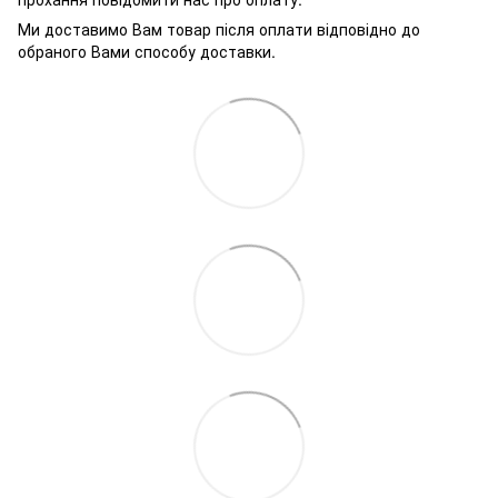
Ми доставимо Вам товар після оплати відповідно до
обраного Вами способу доставки.