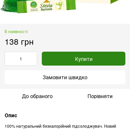
В наявності
138 грн
Купити
Замовити швидко
До обраного
Порівняти
Опис
100% натуральний безкалорійний підсолоджувач. Новий