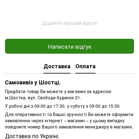
Додайте перший відгук
Написати відгук
Доставка
Оплата
Самовивіз у Шостці.
Придбати товар Ви можете у магазині за адресою
м.Шостка, вул. Свободи будинок 21.
У робочі дні з 09:00 до 17:30, у суботу з 09:00 до 15:30.
Для оперативності та Вашої зручності Ви можете оформити
замовлення через інтернет – магазин – у цьому випадку
повідомте номер Вашого замовлення менеджеру в магазині.
Доставка по Україні.