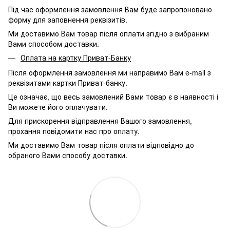
Під час оформлення замовлення Вам буде запропоновано
форму для заповнення реквізитів.
Ми доставимо Вам товар після оплати згідно з вибраним
Вами способом доставки.
Оплата на картку Приват-Банку
Після оформлення замовлення ми направимо Вам e-mall з
реквізитами картки Приват-банку.
Це означає, що весь замовлений Вами товар є в наявності і
Ви можете його оплачувати.
Для прискорення відправлення Вашого замовлення,
прохання повідомити нас про оплату.
Ми доставимо Вам товар після оплати відповідно до
обраного Вами способу доставки.