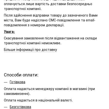
оплачується лише вартість доставки безпосередньо
транспортної компанії.
Після здійснення відправки товару до зазначеного Вами
міста, Вам буде надіслано СМС-повідомлення та email-
повідомлення з номером декларації.
Увага:
Скасування замовлення після відвантаження на склади
транспортної компанії неможливе.
Більше інформації про доставку
Способи оплати:
Готівкова
Оплата надається менеджеру компанії в магазині (при
самовивезенні).
Оплата надається в національній валюті.
Безготівкова