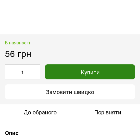
В наявності
56 грн
Купити
Замовити швидко
До обраного
Порівняти
Опис