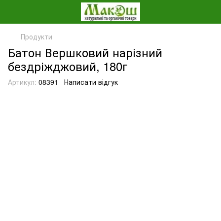
Продукти
Батон Вершковий нарізний
бездріжджовий, 180г
Артикул:
08391
Написати відгук