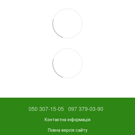
050 307-15-05
097 379-03-90
Контактна інформація
Повна версія сайту