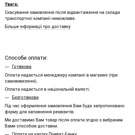
Увага:
Скасування замовлення після відвантаження на склади
транспортної компанії неможливе.
Більше інформації про доставку
Способи оплати:
Готівкова
Оплата надається менеджеру компанії в магазині (при
самовивезенні).
Оплата надається в національній валюті.
Безготівкова
Під час оформлення замовлення Вам буде запропоновано
форму для заповнення реквізитів.
Ми доставимо Вам товар після оплати згідно з вибраним
Вами способом доставки.
Оплата на картку Приват-Банку