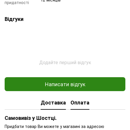
придатності
Відгуки
Додайте перший відгук
Написати відгук
Доставка
Оплата
Самовивіз у Шостці.
Придбати товар Ви можете у магазині за адресою