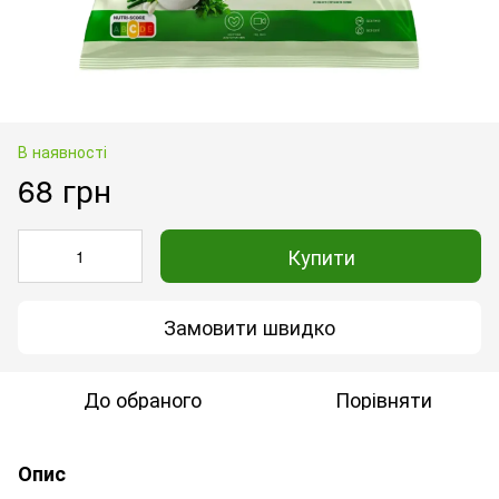
В наявності
68 грн
Купити
Замовити швидко
До обраного
Порівняти
Опис