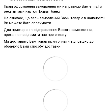
Після оформлення замовлення ми направимо Вам e-mall з
реквізитами картки Приват-банку.
Це означає, що весь замовлений Вами товар є в наявності і
Ви можете його оплачувати.
Для прискорення відправлення Вашого замовлення,
прохання повідомити нас про оплату.
Ми доставимо Вам товар після оплати відповідно до
обраного Вами способу доставки.