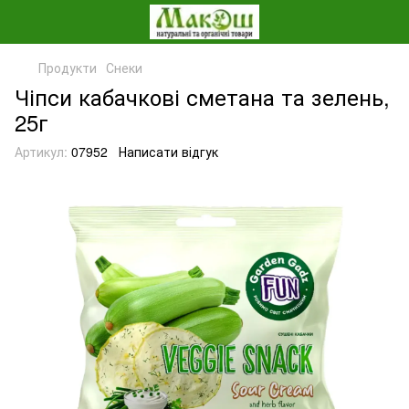
Продукти
Снеки
Чіпси кабачкові сметана та зелень,
25г
Артикул:
07952
Написати відгук