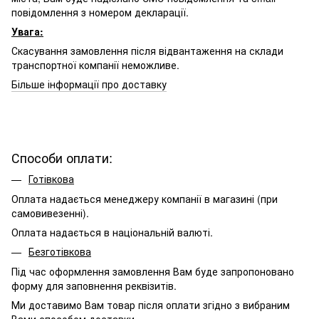
повідомлення з номером декларації.
Увага:
Скасування замовлення після відвантаження на склади
транспортної компанії неможливе.
Більше інформації про доставку
Способи оплати:
Готівкова
Оплата надається менеджеру компанії в магазині (при
самовивезенні).
Оплата надається в національній валюті.
Безготівкова
Під час оформлення замовлення Вам буде запропоновано
форму для заповнення реквізитів.
Ми доставимо Вам товар після оплати згідно з вибраним