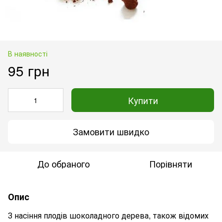
В наявності
95 грн
Купити
Замовити швидко
До обраного
Порівняти
Опис
З насіння плодів шоколадного дерева, також відомих