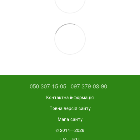
050 307-15-05
097 379-03-90
Контактна інформація
Повна версія сайту
Мапа сайту
© 2014—2026
UA
RU