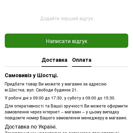
Додайте перший відгук
Написати відгук
Доставка
Оплата
Самовивіз у Шостці.
Придбати товар Ви можете у магазині за адресою
м.Шостка, вул. Свободи будинок 21.
У робочі дні з 09:00 до 17:30, у суботу з 09:00 до 15:30.
Для оперативності та Вашої зручності Ви можете оформити
замовлення через інтернет – магазин – у цьому випадку
повідомте номер Вашого замовлення менеджеру в магазині.
Доставка по Україні.