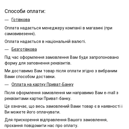
Способи оплати:
Готівкова
Оплата надається менеджеру компанії в магазині (при
самовивезенні).
Оплата надається в національній валюті.
Безготівкова
Під час оформлення замовлення Вам буде запропоновано
форму для заповнення реквізитів.
Ми доставимо Вам товар після оплати згідно з вибраним
Вами способом доставки.
Оплата на картку Приват-Банку
Після оформлення замовлення ми направимо Вам e-mall з
реквізитами картки Приват-банку.
Це означає, що весь замовлений Вами товар є в наявності і
Ви можете його оплачувати.
Для прискорення відправлення Вашого замовлення,
прохання повідомити нас про оплату.