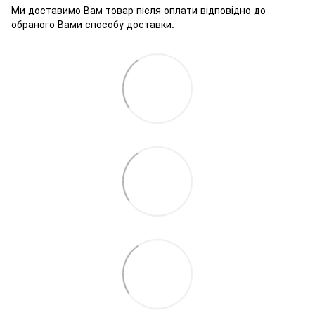
Ми доставимо Вам товар після оплати відповідно до
обраного Вами способу доставки.