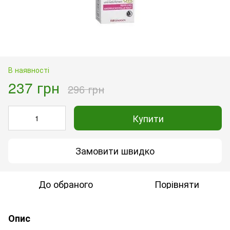
В наявності
237 грн
296 грн
Купити
Замовити швидко
До обраного
Порівняти
Опис