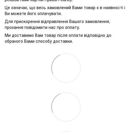
Це означає, що весь замовлений Вами товар є в наявності і
Ви можете його оплачувати.
Для прискорення відправлення Вашого замовлення,
прохання повідомити нас про оплату.
Ми доставимо Вам товар після оплати відповідно до
обраного Вами способу доставки.