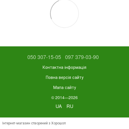
050 307-15-05
097 379-03-90
Контактна інформація
Повна версія сайту
Мапа сайту
© 2014—2026
UA
RU
Інтернет-магазин створений з Хорошоп