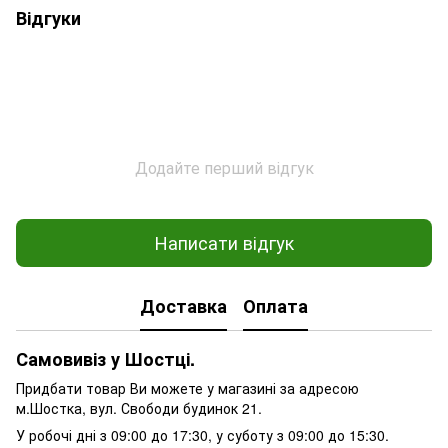
Відгуки
Додайте перший відгук
Написати відгук
Доставка
Оплата
Самовивіз у Шостці.
Придбати товар Ви можете у магазині за адресою
м.Шостка, вул. Свободи будинок 21.
У робочі дні з 09:00 до 17:30, у суботу з 09:00 до 15:30.