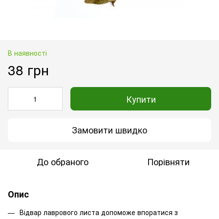
В наявності
38 грн
Купити
Замовити швидко
До обраного
Порівняти
Опис
Відвар лаврового листа допоможе впоратися з