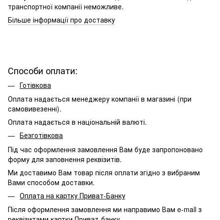
транспортної компанії неможливе.
Більше інформації про доставку
Способи оплати:
Готівкова
Оплата надається менеджеру компанії в магазині (при
самовивезенні).
Оплата надається в національній валюті.
Безготівкова
Під час оформлення замовлення Вам буде запропоновано
форму для заповнення реквізитів.
Ми доставимо Вам товар після оплати згідно з вибраним
Вами способом доставки.
Оплата на картку Приват-Банку
Після оформлення замовлення ми направимо Вам e-mall з
реквізитами картки Приват-банку.