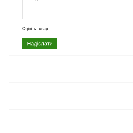
Оцініть товар
Надіслати