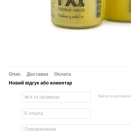
Опис
Доставка
Оплата
Новий відгук або коментар
Увійти за допомого