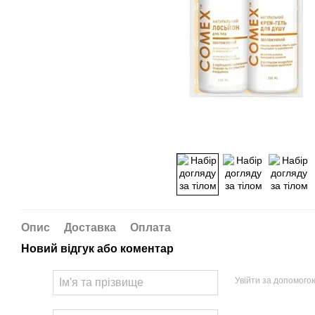
Опис
Доставка
Оплата
Новий відгук або коментар
Увійти за допомого