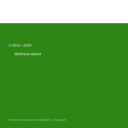
© 2014—2026
Мобільна версія
Інтернет-магазин створений з Хорошоп