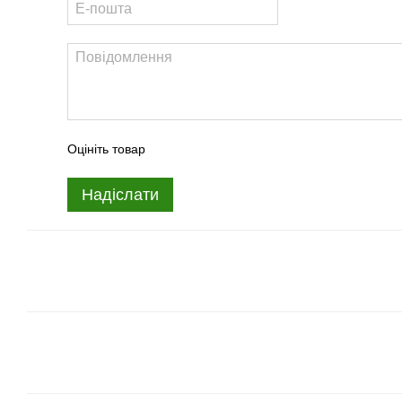
Оцініть товар
Надіслати