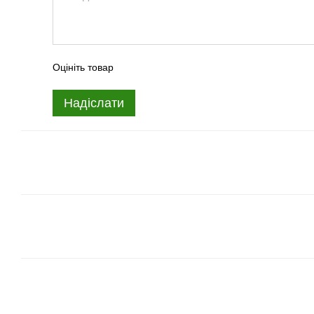
Оцініть товар
Надіслати