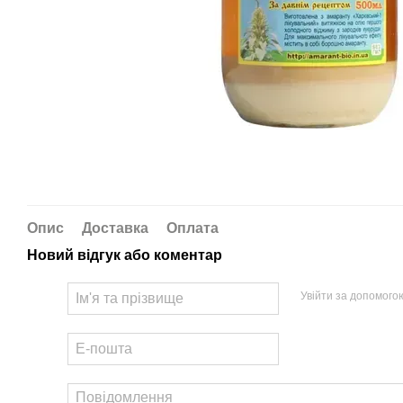
Опис
Доставка
Оплата
Новий відгук або коментар
Увійти за допомого