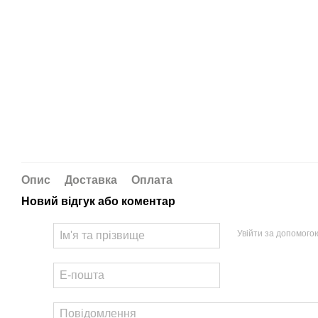
Опис
Доставка
Оплата
Новий відгук або коментар
Увійти за допомого