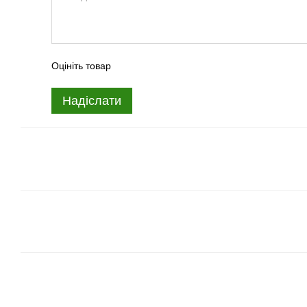
Оцініть товар
Надіслати