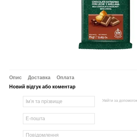
Опис
Доставка
Оплата
Новий відгук або коментар
Увійти за допомого