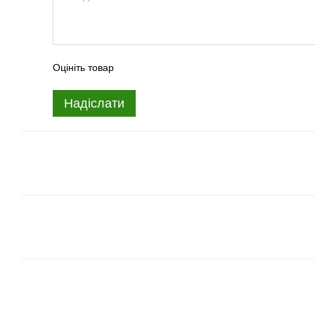
Оцініть товар
Надіслати