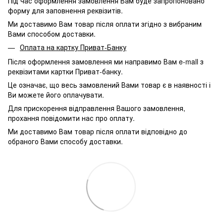
Під час оформлення замовлення Вам буде запропоновано
форму для заповнення реквізитів.
Ми доставимо Вам товар після оплати згідно з вибраним
Вами способом доставки.
Оплата на картку Приват-Банку
Після оформлення замовлення ми направимо Вам e-mall з
реквізитами картки Приват-банку.
Це означає, що весь замовлений Вами товар є в наявності і
Ви можете його оплачувати.
Для прискорення відправлення Вашого замовлення,
прохання повідомити нас про оплату.
Ми доставимо Вам товар після оплати відповідно до
обраного Вами способу доставки.