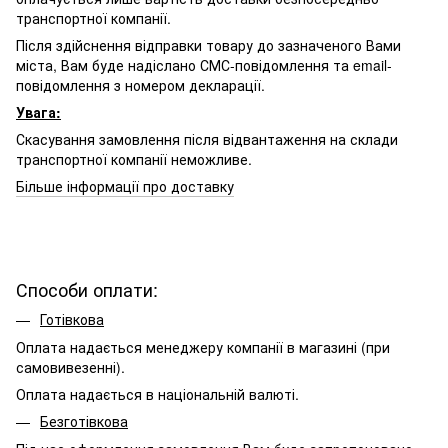
транспортної компанії.
Після здійснення відправки товару до зазначеного Вами
міста, Вам буде надіслано СМС-повідомлення та email-
повідомлення з номером декларації.
Увага:
Скасування замовлення після відвантаження на склади
транспортної компанії неможливе.
Більше інформації про доставку
Способи оплати:
Готівкова
Оплата надається менеджеру компанії в магазині (при
самовивезенні).
Оплата надається в національній валюті.
Безготівкова