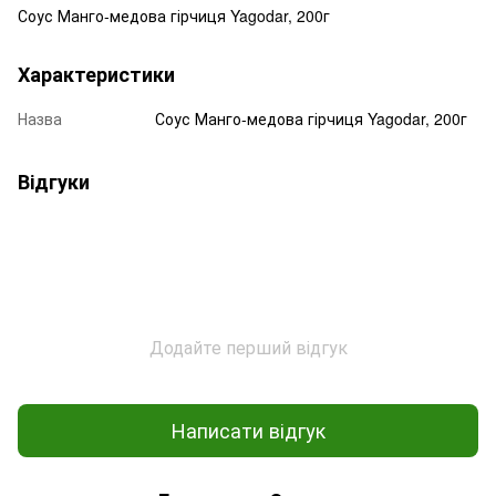
Соус Манго-медова гірчиця Yagodar, 200г
Характеристики
Назва
Соус Манго-медова гірчиця Yagodar, 200г
Відгуки
Додайте перший відгук
Написати відгук