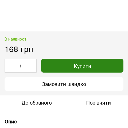
В наявності
168 грн
Купити
Замовити швидко
До обраного
Порівняти
Опис