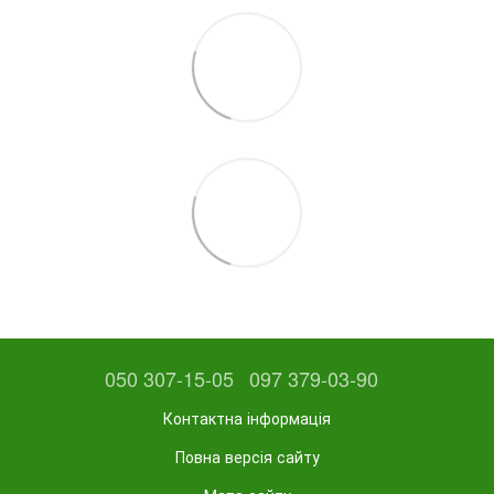
050 307-15-05
097 379-03-90
Контактна інформація
Повна версія сайту