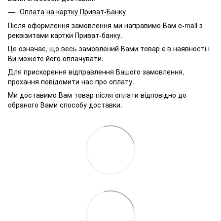
Оплата на картку Приват-Банку
Після оформлення замовлення ми направимо Вам e-mall з
реквізитами картки Приват-банку.
Це означає, що весь замовлений Вами товар є в наявності і
Ви можете його оплачувати.
Для прискорення відправлення Вашого замовлення,
прохання повідомити нас про оплату.
Ми доставимо Вам товар після оплати відповідно до
обраного Вами способу доставки.