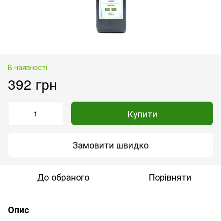
В наявності
392 грн
Купити
Замовити швидко
До обраного
Порівняти
Опис