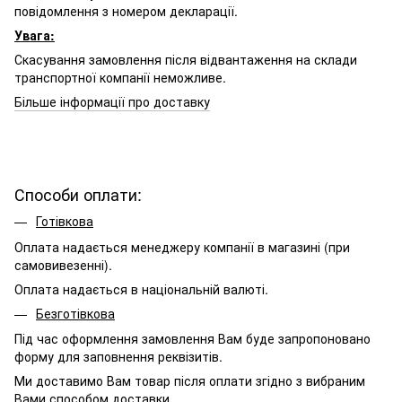
повідомлення з номером декларації.
Увага:
Скасування замовлення після відвантаження на склади
транспортної компанії неможливе.
Більше інформації про доставку
Способи оплати:
Готівкова
Оплата надається менеджеру компанії в магазині (при
самовивезенні).
Оплата надається в національній валюті.
Безготівкова
Під час оформлення замовлення Вам буде запропоновано
форму для заповнення реквізитів.
Ми доставимо Вам товар після оплати згідно з вибраним
Вами способом доставки.