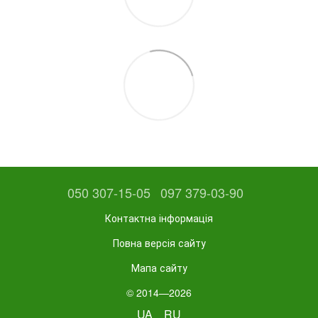
050 307-15-05
097 379-03-90
Контактна інформація
Повна версія сайту
Мапа сайту
© 2014—2026
UA
RU