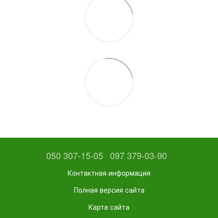
050 307-15-05
097 379-03-90
Контактная информация
Полная версия сайта
Карта сайта