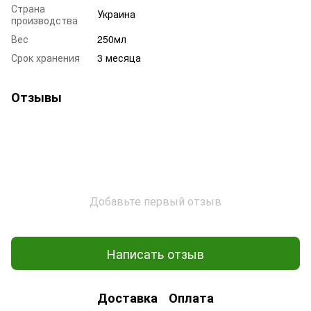
Страна
Украина
производства
Вес
250мл
Срок хранения
3 месяца
Отзывы
Добавьте первый отзыв
Написать отзыв
Доставка
Оплата