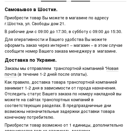
Самовывоз в Шостке.
Приобрести товар Вы можете в магазине по адресу
г.Шостка, ул. Свободы дом 21.
В рабочие дни с 09:00 до 17:30, в субботу с 09:00 до 15:30.
Для оперативности и Вашего удобства Вы можете
оформить заказ через интернет – магазин – в этом случае
сообщите номер Вашего заказа менеджеру в магазине.
Доставка по Украине.
Заказы мы отправляем транспортной компанией "
Новая
почта
(в течение 1-2 дней после оплаты).
Как правило, доставка товара транспортной компанией
занимает 1-2 дня в зависимости от города назначения.
Отследить статус Вашего заказа по номеру накладной вы
можете на сайтах транспортных компаний в
соответствующих разделах. В предпраздничные дни
возможны незначительные задержки доставки товара
конечному потребителю.
Приобрести товар возможно от 1 единицы, дополнительно
оплачивается только стоимость доставки