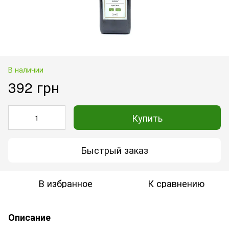
В наличии
392 грн
Купить
Быстрый заказ
В избранное
К сравнению
Описание