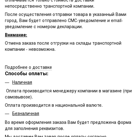
непосредственно транспортной компании.
После осуществления отправки товара в указанный Вами
город, Вам будет отправлено
СМС-
уведомление и email-
уведомление с номером декларации.
Внимание:
Отмена заказа после отгрузки на склады транспортной
компании - невозможна.
Подробнее о доставке
Способы оплаты:
Наличная
Оплата производится менеджеру компании в магазине (при
самовывозе).
Оплата производится в национальной валюте.
Безналичная
Во время оформления заказа Вам будет предложена форма
для заполнения реквизитов.
Мы доставим Вам товар после оплаты согласно