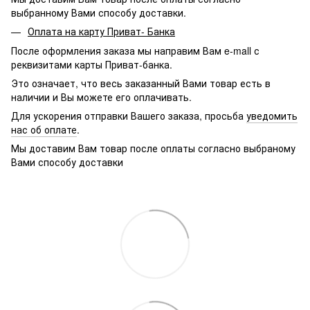
выбранному Вами способу доставки.
Оплата на карту Приват- Банка
После оформления заказа мы направим Вам e-mall с
реквизитами карты Приват-банка.
Это означает, что весь заказанный Вами товар есть в
наличии и Вы можете его оплачивать.
Для ускорения отправки Вашего заказа, просьба
уведомить
нас об оплате
.
Мы доставим Вам товар после оплаты согласно выбраному
Вами способу доставки