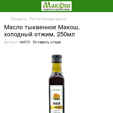
Продукты
Растительные масла
Масло тыквенное Макош,
холодный отжим, 250мл
Артикул:
04573
Оставить отзыв