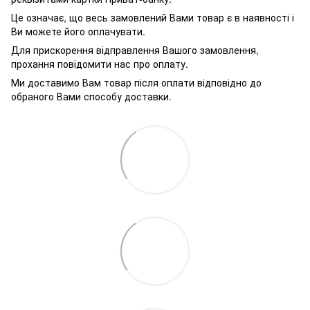
Це означає, що весь замовлений Вами товар є в наявності і
Ви можете його оплачувати.
Для прискорення відправлення Вашого замовлення,
прохання повідомити нас про оплату.
Ми доставимо Вам товар після оплати відповідно до
обраного Вами способу доставки.