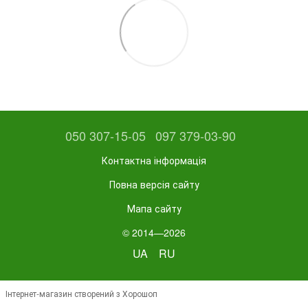
050 307-15-05
097 379-03-90
Контактна інформація
Повна версія сайту
Мапа сайту
© 2014—2026
UA
RU
Інтернет-магазин створений з Хорошоп