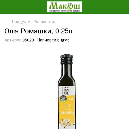
Продукти
Рослинні олії
Олія Ромашки, 0.25л
Артикул:
05620
Написати відгук