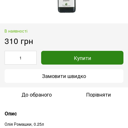
В наявності
310 грн
Купити
Замовити швидко
До обраного
Порівняти
Опис
Олія Ромашки, 0.25л