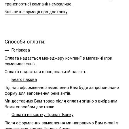
транспортної компанії неможливе.
Більше інформації про доставку
Способи оплати:
Готівкова
Оплата надається менеджеру компанії в магазині (при
самовивезенні).
Оплата надається в національній валюті.
Безготівкова
Під час оформлення замовлення Вам буде запропоновано
форму для заповнення реквізитів.
Ми доставимо Вам товар після оплати згідно з вибраним
Вами способом доставки.
Оплата на картку Приват-Банку
Після оформлення замовлення ми направимо Вам e-mall з
реквізитами картки Приват-банку.