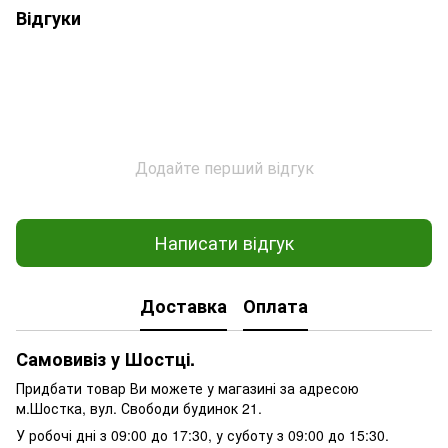
Відгуки
Додайте перший відгук
Написати відгук
Доставка
Оплата
Самовивіз у Шостці.
Придбати товар Ви можете у магазині за адресою
м.Шостка, вул. Свободи будинок 21.
У робочі дні з 09:00 до 17:30, у суботу з 09:00 до 15:30.