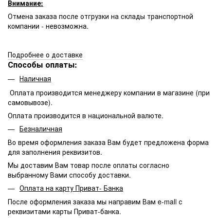
Внимание:
Отмена заказа после отгрузки на склады транспортной
компании - невозможна.
Подробнее о доставке
Способы оплаты:
Наличная
Оплата производится менеджеру компании в магазине (при
самовывозе).
Оплата производится в национальной валюте.
Безналичная
Во время оформления заказа Вам будет предложена форма
для заполнения реквизитов.
Мы доставим Вам товар после оплаты согласно
выбранному Вами способу доставки.
Оплата на карту Приват- Банка
После оформления заказа мы направим Вам e-mall с
реквизитами карты Приват-банка.