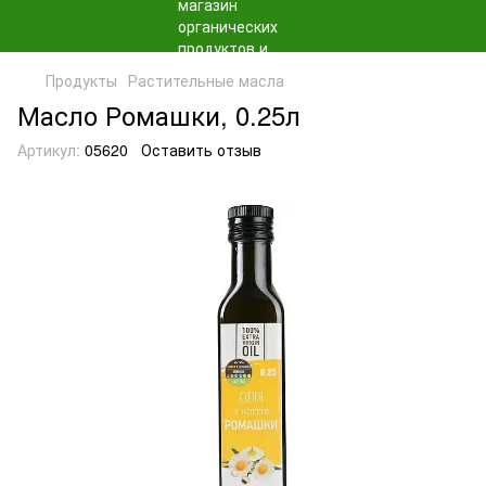
Продукты
Растительные масла
Масло Ромашки, 0.25л
Артикул:
05620
Оставить отзыв