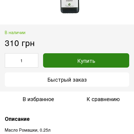
В наличии
310 грн
Купить
Быстрый заказ
В избранное
К сравнению
Описание
Масло Ромашки, 0.25л