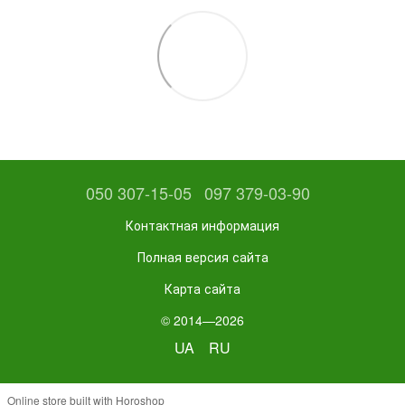
050 307-15-05
097 379-03-90
Контактная информация
Полная версия сайта
Карта сайта
© 2014—2026
UA
RU
Online store built with Horoshop