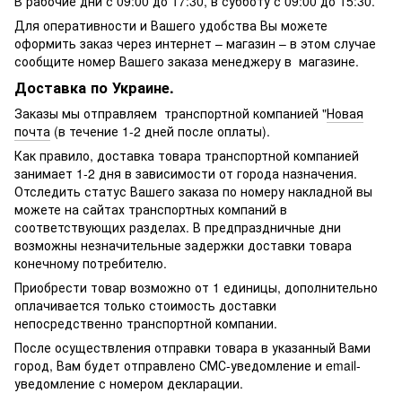
В рабочие дни с 09:00 до 17:30, в субботу с 09:00 до 15:30.
Для оперативности и Вашего удобства Вы можете
оформить заказ через интернет – магазин – в этом случае
сообщите номер Вашего заказа менеджеру в магазине.
Доставка по Украине.
Заказы мы отправляем транспортной компанией "
Новая
почта
(в течение 1-2 дней после оплаты).
Как правило, доставка товара транспортной компанией
занимает 1-2 дня в зависимости от города назначения.
Отследить статус Вашего заказа по номеру накладной вы
можете на сайтах транспортных компаний в
соответствующих разделах. В предпраздничные дни
возможны незначительные задержки доставки товара
конечному потребителю.
Приобрести товар возможно от 1 единицы, дополнительно
оплачивается только стоимость доставки
непосредственно транспортной компании.
После осуществления отправки товара в указанный Вами
город, Вам будет отправлено
СМС-
уведомление и email-
уведомление с номером декларации.