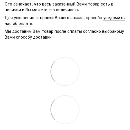
Это означает, что весь заказанный Вами товар есть в
наличии и Вы можете его оплачивать.
Для ускорения отправки Вашего заказа, просьба
уведомить
нас об оплате
.
Мы доставим Вам товар после оплаты согласно выбраному
Вами способу доставки