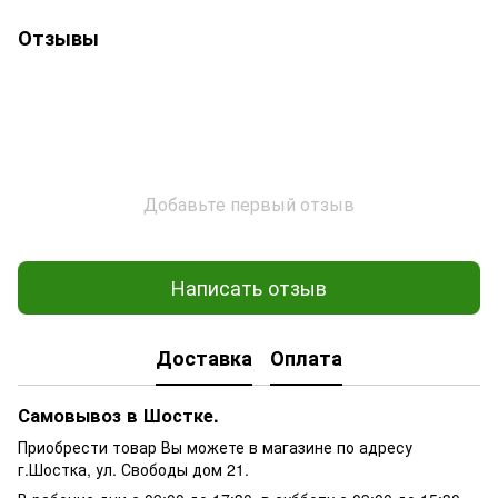
Отзывы
Добавьте первый отзыв
Написать отзыв
Доставка
Оплата
Самовывоз в Шостке.
Приобрести товар Вы можете в магазине по адресу
г.Шостка, ул. Свободы дом 21.