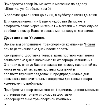
Приобрести товар Вы можете в магазине по адресу
г.Шостка, ул. Свободы дом 21.
В рабочие дни с 09:00 до 17:30, в субботу с 09:00 до 15:30.
Для оперативности и Вашего удобства Вы можете
оформить заказ через интернет – магазин – в этом случае
сообщите номер Вашего заказа менеджеру в магазине.
Доставка по Украине.
Заказы мы отправляем транспортной компанией "
Новая
почта
(в течение 1-2 дней после оплаты).
Как правило, доставка товара транспортной компанией
занимает 1-2 дня в зависимости от города назначения.
Отследить статус Вашего заказа по номеру накладной вы
можете на сайтах транспортных компаний в
соответствующих разделах. В предпраздничные дни
возможны незначительные задержки доставки товара
конечному потребителю.
Приобрести товар возможно от 1 единицы, дополнительно
оплачивается только стоимость доставки
непосредственно транспортной компании.