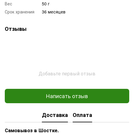
Вес
50 г
Срок хранения
36 месяцев
Отзывы
Добавьте первый отзыв
Написать отзыв
Доставка
Оплата
Самовывоз в Шостке.