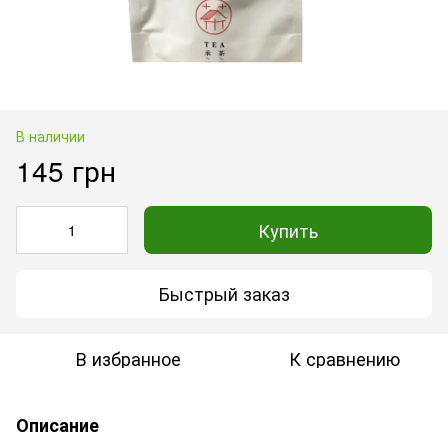
В наличии
145 грн
Купить
Быстрый заказ
В избранное
К сравнению
Описание