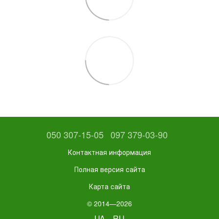
050 307-15-05
097 379-03-90
Контактная информация
Полная версия сайта
Карта сайта
© 2014—2026
UA
RU