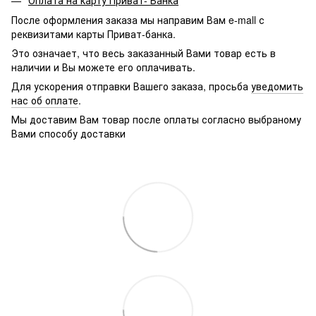
После оформления заказа мы направим Вам e-mall с
реквизитами карты Приват-банка.
Это означает, что весь заказанный Вами товар есть в
наличии и Вы можете его оплачивать.
Для ускорения отправки Вашего заказа, просьба
уведомить
нас об оплате
.
Мы доставим Вам товар после оплаты согласно выбраному
Вами способу доставки