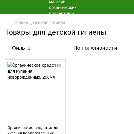
Гигиена
Детская гигиена
Товары для детской гигиены
Фильтр
По популярности
Органическое средство для
купания новорожденных,