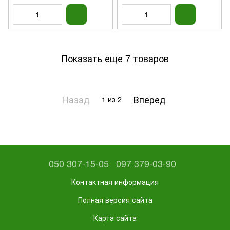
Показать еще 7 товаров
Назад
Вперед
1
из 2
050 307-15-05
097 379-03-90
Контактная информация
Полная версия сайта
Карта сайта