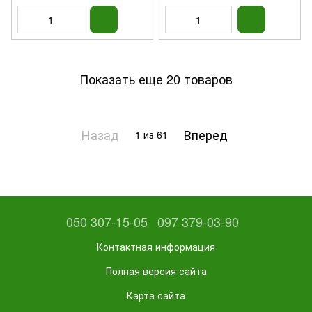
Показать еще 20 товаров
Назад
Вперед
1
из 61
050 307-15-05
097 379-03-90
Контактная информация
Полная версия сайта
Карта сайта