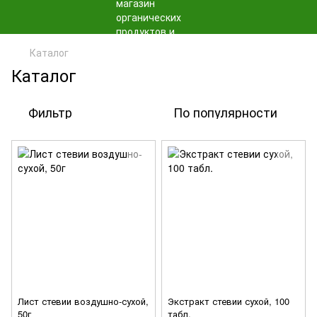
Каталог
Каталог
Фильтр
По популярности
Лист стевии воздушно-сухой,
Экстракт стевии сухой, 100
50г
табл.