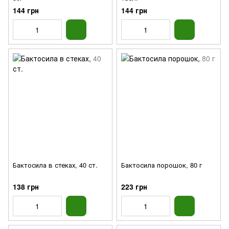
144 грн
144 грн
Бактосила в стеках, 40 ст.
Бактосила порошок, 80 г
138 грн
223 грн