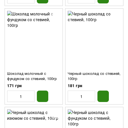
Шоколад молочный с
Черный шоколад со стевией,
фундуком со стевией, 100гр
100гр
171 грн
181 грн