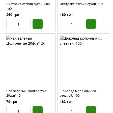
Экстракт стевии сухой, 300
Экстракт стевии сухой, 10г
таб.
260 грн
160 грн
Чай зеленый Долголетие
Шоколад молочный со
20ф.п/1,5г
стевией, 100г
79 грн
163 грн