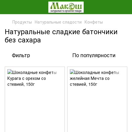
Продукты
Натуральные сладости
Конфеты
Натуральные сладкие батончики
без сахара
Фильтр
По популярности