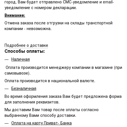
город, Вам будет отправлено
СМС-
уведомление и email-
уведомление с номером декларации.
Внимание:
Отмена заказа после отгрузки на склады транспортной
компании - невозможна.
Подробнее о доставке
Способы оплаты:
Наличная
Оплата производится менеджеру компании в магазине (при
самовывозе).
Оплата производится в национальной валюте.
Безналичная
Во время оформления заказа Вам будет предложена форма
для заполнения реквизитов.
Мы доставим Вам товар после оплаты согласно
выбранному Вами способу доставки.
Оплата на карту Приват- Банка