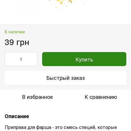
В наличии
39 грн
Купить
Быстрый заказ
В избранное
К сравнению
Описание
Приправа для фарша
- это смесь специй, которые