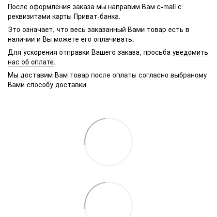
После оформления заказа мы направим Вам e-mall с
реквизитами карты Приват-банка.
Это означает, что весь заказанный Вами товар есть в
наличии и Вы можете его оплачивать.
Для ускорения отправки Вашего заказа, просьба
уведомить
нас об оплате
.
Мы доставим Вам товар после оплаты согласно выбраному
Вами способу доставки