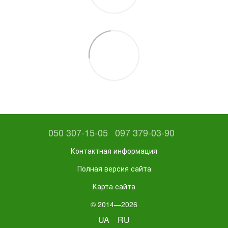
050 307-15-05
097 379-03-90
Контактная информация
Полная версия сайта
Карта сайта
© 2014—2026
UA
RU