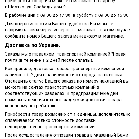
Приобрести товар Вы можете в магазине по адресу
г.Шостка, ул. Свободы дом 21.
В рабочие дни с 09:00 до 17:30, в субботу с 09:00 до 15:30.
Для оперативности и Вашего удобства Вы можете
оформить заказ через интернет – магазин – в этом случае
сообщите номер Вашего заказа менеджеру в магазине.
Доставка по Украине.
Заказы мы отправляем транспортной компанией "
Новая
почта
(в течение 1-2 дней после оплаты).
Как правило, доставка товара транспортной компанией
занимает 1-2 дня в зависимости от города назначения.
Отследить статус Вашего заказа по номеру накладной вы
можете на сайтах транспортных компаний в
соответствующих разделах. В предпраздничные дни
возможны незначительные задержки доставки товара
конечному потребителю.
Приобрести товар возможно от 1 единицы, дополнительно
оплачивается только стоимость доставки
непосредственно транспортной компании.
После осуществления отправки товара в указанный Вами