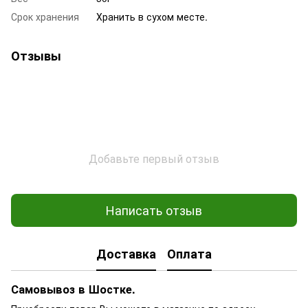
Срок хранения
Хранить в сухом месте.
Отзывы
Добавьте первый отзыв
Написать отзыв
Доставка
Оплата
Самовывоз в Шостке.