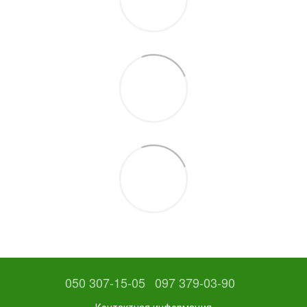
050 307-15-05
097 379-03-90
Контактная информация