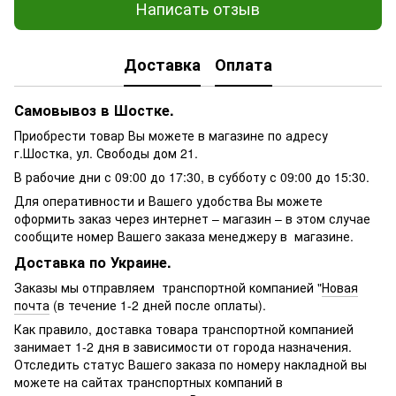
Написать отзыв
Доставка
Оплата
Самовывоз в Шостке.
Приобрести товар Вы можете в магазине по адресу
г.Шостка, ул. Свободы дом 21.
В рабочие дни с 09:00 до 17:30, в субботу с 09:00 до 15:30.
Для оперативности и Вашего удобства Вы можете
оформить заказ через интернет – магазин – в этом случае
сообщите номер Вашего заказа менеджеру в магазине.
Доставка по Украине.
Заказы мы отправляем транспортной компанией "
Новая
почта
(в течение 1-2 дней после оплаты).
Как правило, доставка товара транспортной компанией
занимает 1-2 дня в зависимости от города назначения.
Отследить статус Вашего заказа по номеру накладной вы
можете на сайтах транспортных компаний в