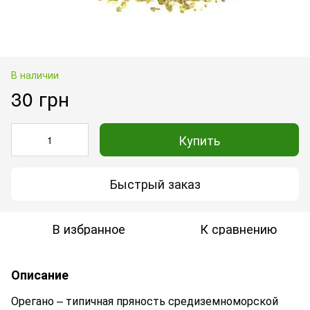
В наличии
30 грн
Купить
Быстрый заказ
В избранное
К сравнению
Описание
Орегано – типичная пряность средиземноморской