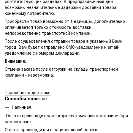
соответствующих разделах. В предпраздничные дни
возможны незначительные задержки доставки товара
конечному потребителю.
Приобрести товар возможно от 1 единицы, дополнительно
оплачивается только стоимость доставки
непосредственно транспортной компании.
После осуществления отправки товара в указанный Вами
город, Вам будет отправлено
СМС-
уведомление и email-
уведомление с номером декларации.
Внимание:
Отмена заказа после отгрузки на склады транспортной
компании - невозможна.
Подробнее о доставке
Способы оплаты:
Наличная
Оплата производится менеджеру компании в магазине (при
самовывозе).
Оплата производится в национальной валюте.