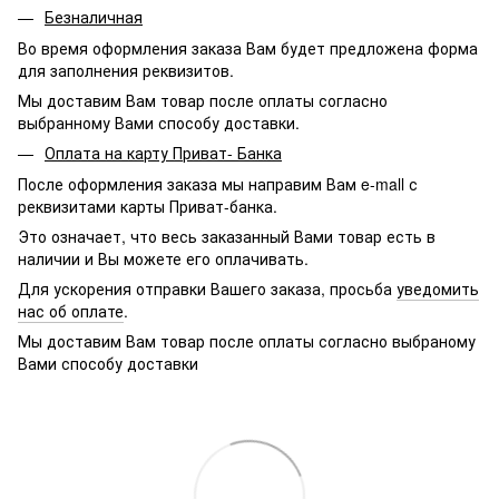
Безналичная
Во время оформления заказа Вам будет предложена форма
для заполнения реквизитов.
Мы доставим Вам товар после оплаты согласно
выбранному Вами способу доставки.
Оплата на карту Приват- Банка
После оформления заказа мы направим Вам e-mall с
реквизитами карты Приват-банка.
Это означает, что весь заказанный Вами товар есть в
наличии и Вы можете его оплачивать.
Для ускорения отправки Вашего заказа, просьба
уведомить
нас об оплате
.
Мы доставим Вам товар после оплаты согласно выбраному
Вами способу доставки