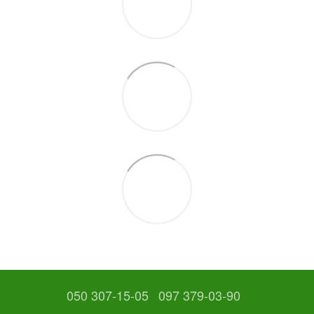
050 307-15-05
097 379-03-90