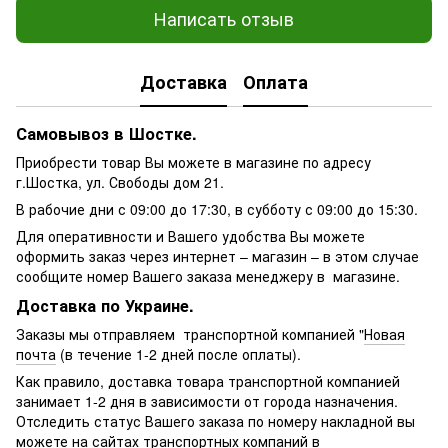
Написать отзыв
Доставка
Оплата
Самовывоз в Шостке.
Приобрести товар Вы можете в магазине по адресу
г.Шостка, ул. Свободы дом 21.
В рабочие дни с 09:00 до 17:30, в субботу с 09:00 до 15:30.
Для оперативности и Вашего удобства Вы можете
оформить заказ через интернет – магазин – в этом случае
сообщите номер Вашего заказа менеджеру в магазине.
Доставка по Украине.
Заказы мы отправляем транспортной компанией "
Новая
почта
(в течение 1-2 дней после оплаты).
Как правило, доставка товара транспортной компанией
занимает 1-2 дня в зависимости от города назначения.
Отследить статус Вашего заказа по номеру накладной вы
можете на сайтах транспортных компаний в