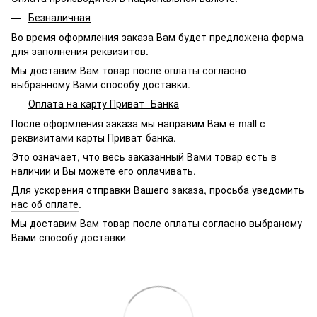
Безналичная
Во время оформления заказа Вам будет предложена форма
для заполнения реквизитов.
Мы доставим Вам товар после оплаты согласно
выбранному Вами способу доставки.
Оплата на карту Приват- Банка
После оформления заказа мы направим Вам e-mall с
реквизитами карты Приват-банка.
Это означает, что весь заказанный Вами товар есть в
наличии и Вы можете его оплачивать.
Для ускорения отправки Вашего заказа, просьба
уведомить
нас об оплате
.
Мы доставим Вам товар после оплаты согласно выбраному
Вами способу доставки