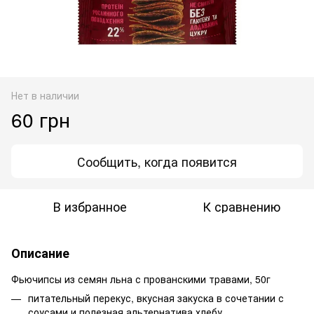
Нет в наличии
60 грн
Сообщить, когда появится
В избранное
К сравнению
Описание
Фьючипсы из семян льна с прованскими травами, 50г
питательный перекус, вкусная закуска в сочетании с
соусами и полезная альтернатива хлебу