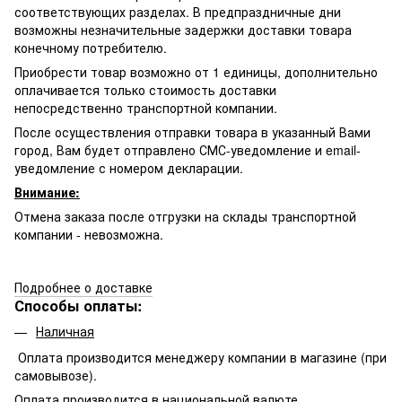
соответствующих разделах. В предпраздничные дни
возможны незначительные задержки доставки товара
конечному потребителю.
Приобрести товар возможно от 1 единицы, дополнительно
оплачивается только стоимость доставки
непосредственно транспортной компании.
После осуществления отправки товара в указанный Вами
город, Вам будет отправлено
СМС-
уведомление и email-
уведомление с номером декларации.
Внимание:
Отмена заказа после отгрузки на склады транспортной
компании - невозможна.
Подробнее о доставке
Способы оплаты:
Наличная
Оплата производится менеджеру компании в магазине (при
самовывозе).
Оплата производится в национальной валюте.