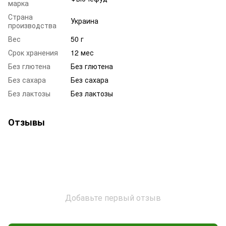
марка
Страна
Украина
производства
Вес
50 г
Срок хранения
12 мес
Без глютена
Без глютена
Без сахара
Без сахара
Без лактозы
Без лактозы
Отзывы
Добавьте первый отзыв