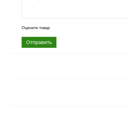
Оцените товар
Отправить