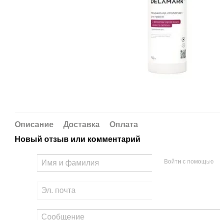
Описание
Доставка
Оплата
Новый отзыв или комментарий
Войти с помощью