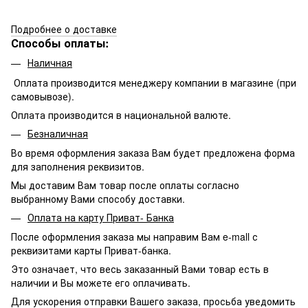
Подробнее о доставке
Способы оплаты:
Наличная
Оплата производится менеджеру компании в магазине (при
самовывозе).
Оплата производится в национальной валюте.
Безналичная
Во время оформления заказа Вам будет предложена форма
для заполнения реквизитов.
Мы доставим Вам товар после оплаты согласно
выбранному Вами способу доставки.
Оплата на карту Приват- Банка
После оформления заказа мы направим Вам e-mall с
реквизитами карты Приват-банка.
Это означает, что весь заказанный Вами товар есть в
наличии и Вы можете его оплачивать.
Для ускорения отправки Вашего заказа, просьба
уведомить