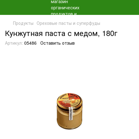
Продукты
Ореховые пасты и суперфуды
Кунжутная паста с медом, 180г
Артикул:
05486
Оставить отзыв