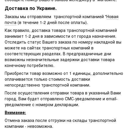
Доставка по Украине.
Заказы мы отправляем транспортной компанией "
Новая
почта
(в течение 1-2 дней после оплаты).
Как правило, доставка товара транспортной компанией
занимает 1-2 дня в зависимости от города назначения.
Отследить статус Вашего заказа по номеру накладной вы
можете на сайтах транспортных компаний в
соответствующих разделах. В предпраздничные дни
возможны незначительные задержки доставки товара
конечному потребителю.
Приобрести товар возможно от 1 единицы, дополнительно
оплачивается только стоимость доставки
непосредственно транспортной компании.
После осуществления отправки товара в указанный Вами
город, Вам будет отправлено
СМС-
уведомление и email-
уведомление с номером декларации.
Внимание:
Отмена заказа после отгрузки на склады транспортной
компании - невозможна.