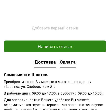
Добавьте первый отзыв
Написать отзыв
Доставка
Оплата
Самовывоз в Шостке.
Приобрести товар Вы можете в магазине по адресу
г.Шостка, ул. Свободы дом 21.
В рабочие дни с 09:00 до 17:30, в субботу с 09:00 до 15:30.
Для оперативности и Вашего удобства Вы можете
оформить заказ через интернет – магазин – в этом случае
сообщите номер Вашего заказа менеджеру в магазине.