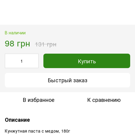
В наличии
98 грн
131 грн
Купить
Быстрый заказ
В избранное
К сравнению
Описание
Кунжутная паста с медом, 180г