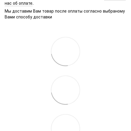
нас об оплате
.
Мы доставим Вам товар после оплаты согласно выбраному
Вами способу доставки