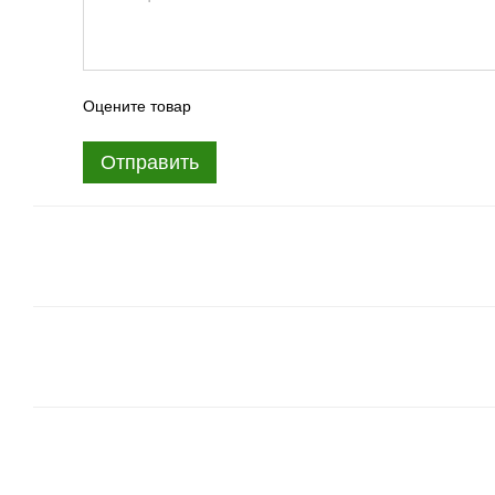
Оцените товар
Отправить