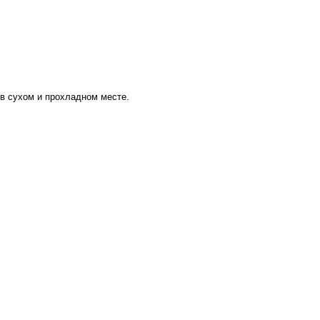
в сухом и прохладном месте.