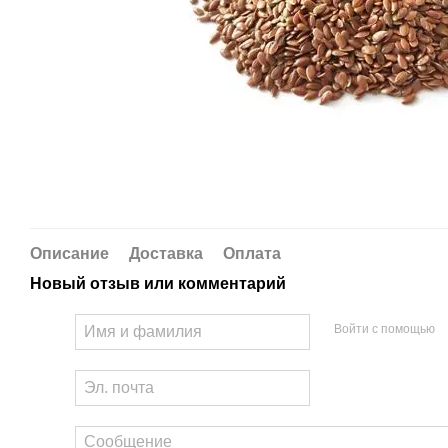
Описание
Доставка
Оплата
Новый отзыв или комментарий
Войти с помощью