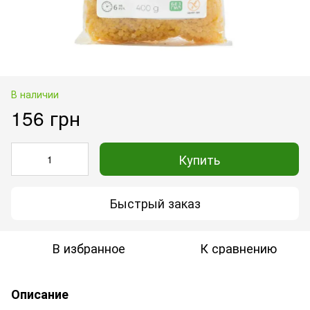
В наличии
156 грн
Купить
Быстрый заказ
В избранное
К сравнению
Описание