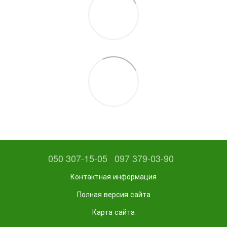
050 307-15-05
097 379-03-90
Контактная информация
Полная версия сайта
Карта сайта