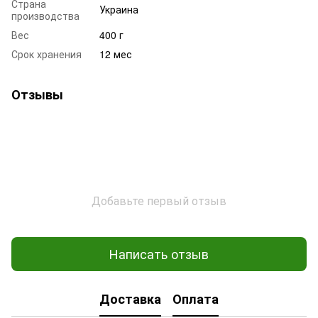
Страна
Украина
производства
Вес
400 г
Срок хранения
12 мес
Отзывы
Добавьте первый отзыв
Написать отзыв
Доставка
Оплата