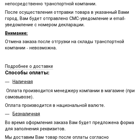
непосредственно транспортной компании.
После осуществления отправки товара в указанный Вами
город, Вам будет отправлено
СМС-
уведомление и email-
уведомление с номером декларации.
Внимание:
Отмена заказа после отгрузки на склады транспортной
компании - невозможна.
Подробнее о доставке
Способы оплаты:
Наличная
Оплата производится менеджеру компании в магазине (при
самовывозе).
Оплата производится в национальной валюте.
Безналичная
Во время оформления заказа Вам будет предложена форма
для заполнения реквизитов.
Мы доставим Вам товар после оплаты согласно