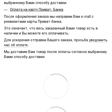
выбранному Вами способу доставки.
Оплата на карту Приват- Банка
После оформления заказа мы направим Вам e-mall с
реквизитами карты Приват-банка.
Это означает, что весь заказанный Вами товар есть в
наличии и Вы можете его оплачивать.
Для ускорения отправки Вашего заказа, просьба
уведомить
нас об оплате
.
Мы доставим Вам товар после оплаты согласно выбраному
Вами способу доставки