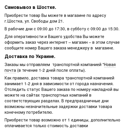
Самовывоз в Шостке.
Приобрести товар Вы можете в магазине по адресу
г.Шостка, ул. Свободы дом 21.
В рабочие дни с 09:00 до 17:30, в субботу с 09:00 до 15:30.
Для оперативности и Вашего удобства Вы можете
оформить заказ через интернет – магазин – в этом случае
сообщите номер Вашего заказа менеджеру в магазине.
Доставка по Украине.
Заказы мы отправляем транспортной компанией "
Новая
почта
(в течение 1-2 дней после оплаты).
Как правило, доставка товара транспортной компанией
занимает 1-2 дня в зависимости от города назначения.
Отследить статус Вашего заказа по номеру накладной вы
можете на сайтах транспортных компаний в
соответствующих разделах. В предпраздничные дни
возможны незначительные задержки доставки товара
конечному потребителю.
Приобрести товар возможно от 1 единицы, дополнительно
оплачивается только стоимость доставки