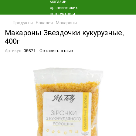
Продукты
Бакалея
Макароны
Макароны Звездочки кукурузные,
400г
Артикул:
05671
Оставить отзыв