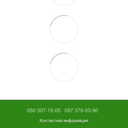
050 307-15-05
097 379-03-90
Контактная информация