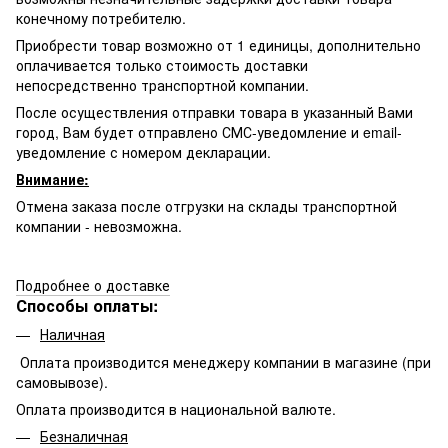
конечному потребителю.
Приобрести товар возможно от 1 единицы, дополнительно
оплачивается только стоимость доставки
непосредственно транспортной компании.
После осуществления отправки товара в указанный Вами
город, Вам будет отправлено
СМС-
уведомление и email-
уведомление с номером декларации.
Внимание:
Отмена заказа после отгрузки на склады транспортной
компании - невозможна.
Подробнее о доставке
Способы оплаты:
Наличная
Оплата производится менеджеру компании в магазине (при
самовывозе).
Оплата производится в национальной валюте.
Безналичная