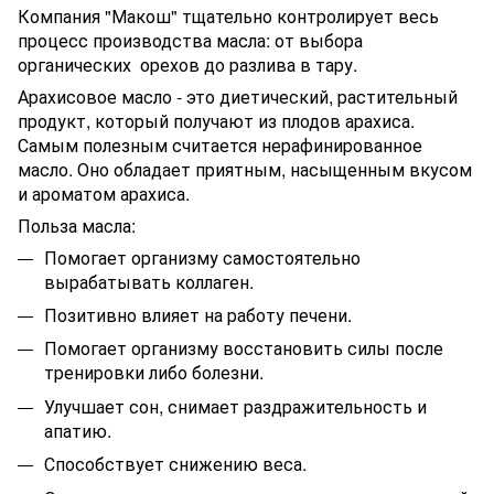
Компания "Макош" тщательно контролирует весь
процесс производства масла: от выбора
органических орехов до разлива в тару.
Арахисовое масло - это диетический, растительный
продукт, который получают из плодов арахиса.
Самым полезным считается нерафинированное
масло. Оно обладает приятным, насыщенным вкусом
и ароматом арахиса.
Польза масла:
Помогает организму самостоятельно
вырабатывать коллаген.
Позитивно влияет на работу печени.
Помогает организму восстановить силы после
тренировки либо болезни.
Улучшает сон, снимает раздражительность и
апатию.
Способствует снижению веса.