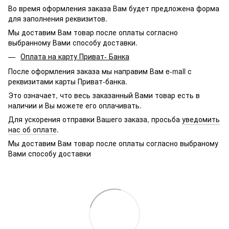
Во время оформления заказа Вам будет предложена форма
для заполнения реквизитов.
Мы доставим Вам товар после оплаты согласно
выбранному Вами способу доставки.
Оплата на карту Приват- Банка
После оформления заказа мы направим Вам e-mall с
реквизитами карты Приват-банка.
Это означает, что весь заказанный Вами товар есть в
наличии и Вы можете его оплачивать.
Для ускорения отправки Вашего заказа, просьба
уведомить
нас об оплате
.
Мы доставим Вам товар после оплаты согласно выбраному
Вами способу доставки