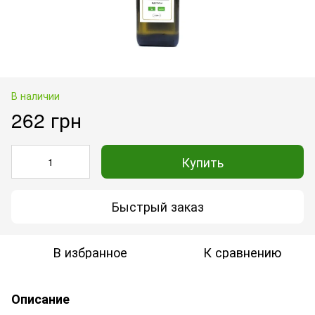
В наличии
262 грн
Купить
Быстрый заказ
В избранное
К сравнению
Описание