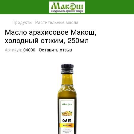
Продукты
Растительные масла
Масло арахисовое Макош,
холодный отжим, 250мл
Артикул:
04600
Оставить отзыв