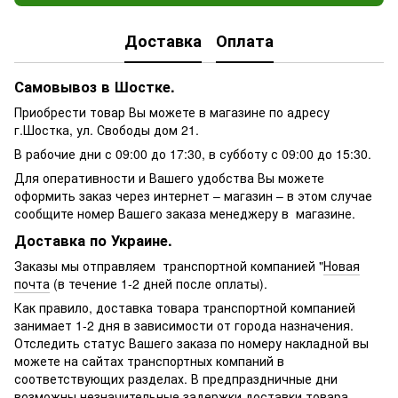
Доставка
Оплата
Самовывоз в Шостке.
Приобрести товар Вы можете в магазине по адресу
г.Шостка, ул. Свободы дом 21.
В рабочие дни с 09:00 до 17:30, в субботу с 09:00 до 15:30.
Для оперативности и Вашего удобства Вы можете
оформить заказ через интернет – магазин – в этом случае
сообщите номер Вашего заказа менеджеру в магазине.
Доставка по Украине.
Заказы мы отправляем транспортной компанией "
Новая
почта
(в течение 1-2 дней после оплаты).
Как правило, доставка товара транспортной компанией
занимает 1-2 дня в зависимости от города назначения.
Отследить статус Вашего заказа по номеру накладной вы
можете на сайтах транспортных компаний в
соответствующих разделах. В предпраздничные дни
возможны незначительные задержки доставки товара