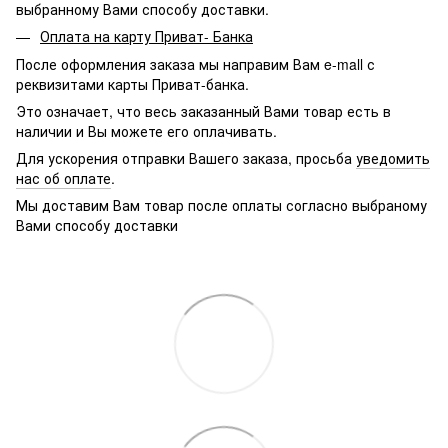
выбранному Вами способу доставки.
Оплата на карту Приват- Банка
После оформления заказа мы направим Вам e-mall с
реквизитами карты Приват-банка.
Это означает, что весь заказанный Вами товар есть в
наличии и Вы можете его оплачивать.
Для ускорения отправки Вашего заказа, просьба
уведомить
нас об оплате
.
Мы доставим Вам товар после оплаты согласно выбраному
Вами способу доставки