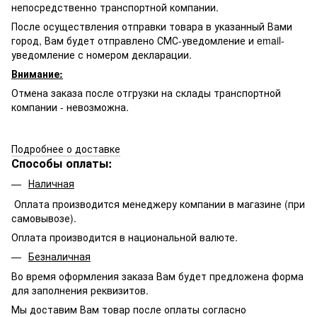
непосредственно транспортной компании.
После осуществления отправки товара в указанный Вами
город, Вам будет отправлено
СМС-
уведомление и email-
уведомление с номером декларации.
Внимание:
Отмена заказа после отгрузки на склады транспортной
компании - невозможна.
Подробнее о доставке
Способы оплаты:
Наличная
Оплата производится менеджеру компании в магазине (при
самовывозе).
Оплата производится в национальной валюте.
Безналичная
Во время оформления заказа Вам будет предложена форма
для заполнения реквизитов.
Мы доставим Вам товар после оплаты согласно