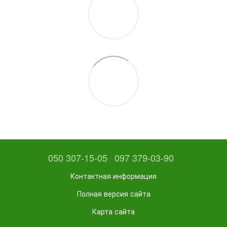
050 307-15-05
097 379-03-90
Контактная информация
Полная версия сайта
Карта сайта