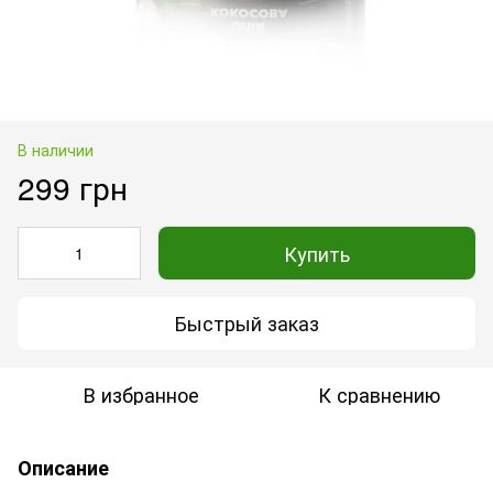
В наличии
299 грн
Купить
Быстрый заказ
В избранное
К сравнению
Описание