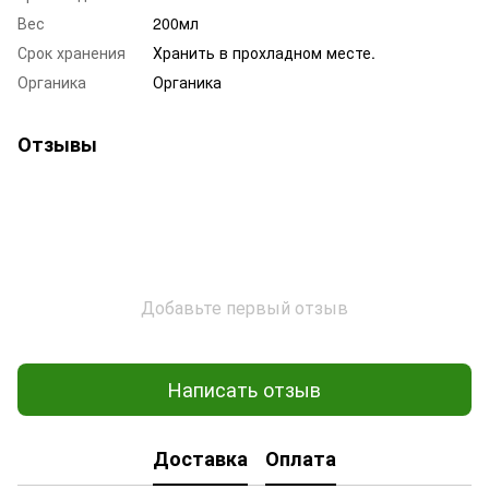
Вес
200мл
Срок хранения
Хранить в прохладном месте.
Органика
Органика
Отзывы
Добавьте первый отзыв
Написать отзыв
Доставка
Оплата