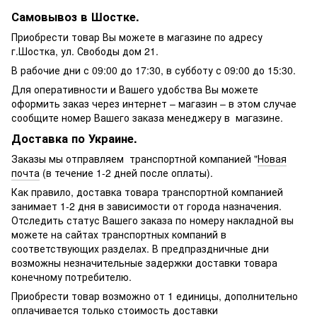
Самовывоз в Шостке.
Приобрести товар Вы можете в магазине по адресу
г.Шостка, ул. Свободы дом 21.
В рабочие дни с 09:00 до 17:30, в субботу с 09:00 до 15:30.
Для оперативности и Вашего удобства Вы можете
оформить заказ через интернет – магазин – в этом случае
сообщите номер Вашего заказа менеджеру в магазине.
Доставка по Украине.
Заказы мы отправляем транспортной компанией "
Новая
почта
(в течение 1-2 дней после оплаты).
Как правило, доставка товара транспортной компанией
занимает 1-2 дня в зависимости от города назначения.
Отследить статус Вашего заказа по номеру накладной вы
можете на сайтах транспортных компаний в
соответствующих разделах. В предпраздничные дни
возможны незначительные задержки доставки товара
конечному потребителю.
Приобрести товар возможно от 1 единицы, дополнительно
оплачивается только стоимость доставки