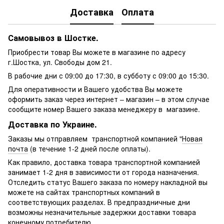
Доставка
Оплата
Самовывоз в Шостке.
Приобрести товар Вы можете в магазине по адресу
г.Шостка, ул. Свободы дом 21.
В рабочие дни с 09:00 до 17:30, в субботу с 09:00 до 15:30.
Для оперативности и Вашего удобства Вы можете
оформить заказ через интернет – магазин – в этом случае
сообщите номер Вашего заказа менеджеру в магазине.
Доставка по Украине.
Заказы мы отправляем транспортной компанией "
Новая
почта
(в течение 1-2 дней после оплаты).
Как правило, доставка товара транспортной компанией
занимает 1-2 дня в зависимости от города назначения.
Отследить статус Вашего заказа по номеру накладной вы
можете на сайтах транспортных компаний в
соответствующих разделах. В предпраздничные дни
возможны незначительные задержки доставки товара
конечному потребителю.