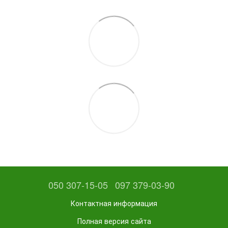
050 307-15-05
097 379-03-90
Контактная информация
Полная версия сайта