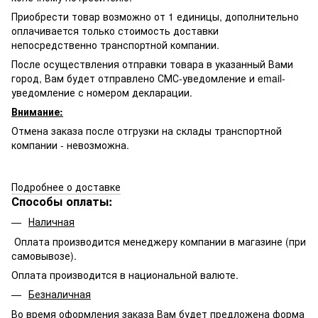
Приобрести товар возможно от 1 единицы, дополнительно
оплачивается только стоимость доставки
непосредственно транспортной компании.
После осуществления отправки товара в указанный Вами
город, Вам будет отправлено
СМС-
уведомление и email-
уведомление с номером декларации.
Внимание:
Отмена заказа после отгрузки на склады транспортной
компании - невозможна.
Подробнее о доставке
Способы оплаты:
Наличная
Оплата производится менеджеру компании в магазине (при
самовывозе).
Оплата производится в национальной валюте.
Безналичная
Во время оформления заказа Вам будет предложена форма