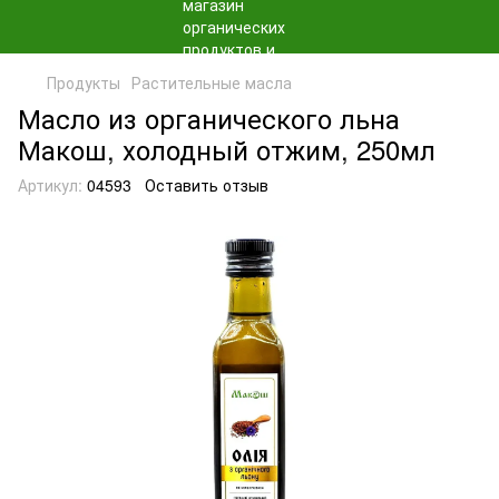
Продукты
Растительные масла
Масло из органического льна
Макош, холодный отжим, 250мл
Артикул:
04593
Оставить отзыв