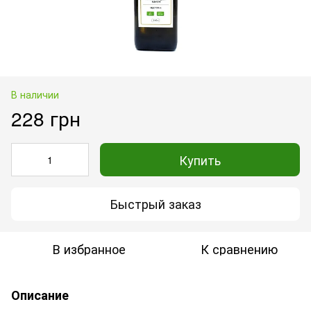
В наличии
228 грн
Купить
Быстрый заказ
В избранное
К сравнению
Описание