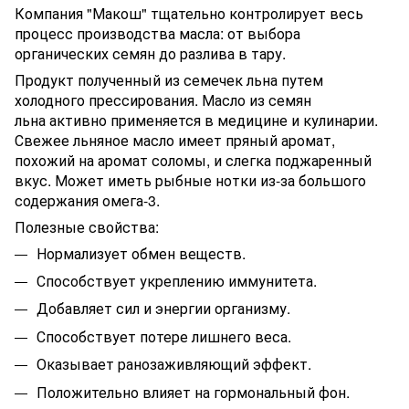
Компания "Макош" тщательно контролирует весь
процесс производства масла: от выбора
органических семян до разлива в тару.
Продукт полученный из семечек льна путем
холодного прессирования.
Масло из семян
льна
активно применяется в медицине и кулинарии.
Свежее льняное масло имеет пряный аромат,
похожий на аромат соломы, и слегка поджаренный
вкус. Может иметь рыбные нотки из-за большого
содержания омега-3.
Полезные свойства:
Нормализует обмен веществ.
Способствует укреплению иммунитета.
Добавляет сил и энергии организму.
Способствует потере лишнего веса.
Оказывает ранозаживляющий эффект.
Положительно влияет на гормональный фон.