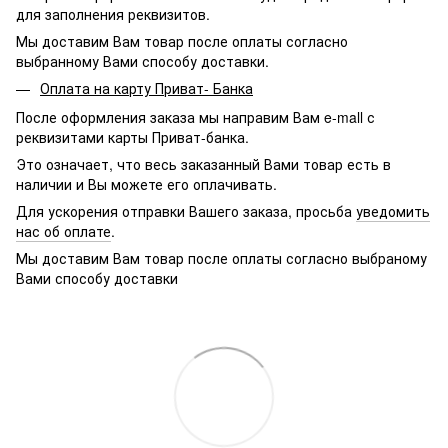
для заполнения реквизитов.
Мы доставим Вам товар после оплаты согласно
выбранному Вами способу доставки.
Оплата на карту Приват- Банка
После оформления заказа мы направим Вам e-mall с
реквизитами карты Приват-банка.
Это означает, что весь заказанный Вами товар есть в
наличии и Вы можете его оплачивать.
Для ускорения отправки Вашего заказа, просьба
уведомить
нас об оплате
.
Мы доставим Вам товар после оплаты согласно выбраному
Вами способу доставки