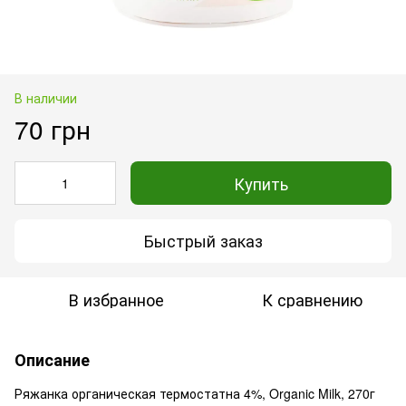
В наличии
70 грн
Купить
Быстрый заказ
В избранное
К сравнению
Описание
Ряжанка органическая термостатна 4%, Organic Milk, 270г