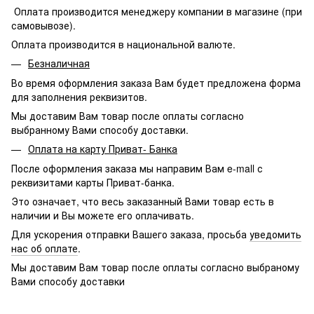
Оплата производится менеджеру компании в магазине (при
самовывозе).
Оплата производится в национальной валюте.
Безналичная
Во время оформления заказа Вам будет предложена форма
для заполнения реквизитов.
Мы доставим Вам товар после оплаты согласно
выбранному Вами способу доставки.
Оплата на карту Приват- Банка
После оформления заказа мы направим Вам e-mall с
реквизитами карты Приват-банка.
Это означает, что весь заказанный Вами товар есть в
наличии и Вы можете его оплачивать.
Для ускорения отправки Вашего заказа, просьба
уведомить
нас об оплате
.
Мы доставим Вам товар после оплаты согласно выбраному
Вами способу доставки