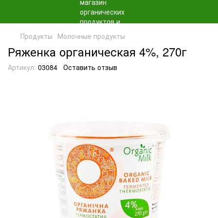
Продукты
Молочные продукты
Ряженка органическая 4%, 270г
Артикул:
03084
Оставить отзыв