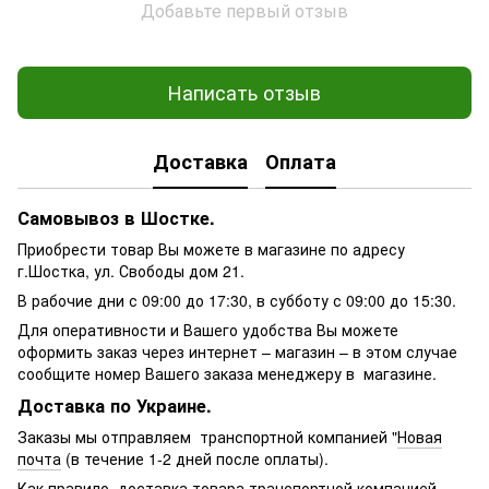
Добавьте первый отзыв
Написать отзыв
Доставка
Оплата
Самовывоз в Шостке.
Приобрести товар Вы можете в магазине по адресу
г.Шостка, ул. Свободы дом 21.
В рабочие дни с 09:00 до 17:30, в субботу с 09:00 до 15:30.
Для оперативности и Вашего удобства Вы можете
оформить заказ через интернет – магазин – в этом случае
сообщите номер Вашего заказа менеджеру в магазине.
Доставка по Украине.
Заказы мы отправляем транспортной компанией "
Новая
почта
(в течение 1-2 дней после оплаты).
Как правило, доставка товара транспортной компанией