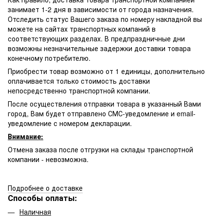
занимает 1-2 дня в зависимости от города назначения.
Отследить статус Вашего заказа по номеру накладной вы
можете на сайтах транспортных компаний в
соответствующих разделах. В предпраздничные дни
возможны незначительные задержки доставки товара
конечному потребителю.
Приобрести товар возможно от 1 единицы, дополнительно
оплачивается только стоимость доставки
непосредственно транспортной компании.
После осуществления отправки товара в указанный Вами
город, Вам будет отправлено
СМС-
уведомление и email-
уведомление с номером декларации.
Внимание:
Отмена заказа после отгрузки на склады транспортной
компании - невозможна.
Подробнее о доставке
Способы оплаты:
Наличная