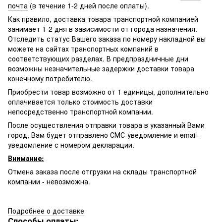
почта
(в течение 1-2 дней после оплаты).
Как правило, доставка товара транспортной компанией
занимает 1-2 дня в зависимости от города назначения.
Отследить статус Вашего заказа по номеру накладной вы
можете на сайтах транспортных компаний в
соответствующих разделах. В предпраздничные дни
возможны незначительные задержки доставки товара
конечному потребителю.
Приобрести товар возможно от 1 единицы, дополнительно
оплачивается только стоимость доставки
непосредственно транспортной компании.
После осуществления отправки товара в указанный Вами
город, Вам будет отправлено
СМС-
уведомление и email-
уведомление с номером декларации.
Внимание:
Отмена заказа после отгрузки на склады транспортной
компании - невозможна.
Подробнее о доставке
Способы оплаты: