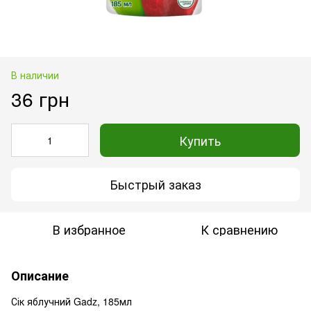
В наличии
36 грн
Купить
Быстрый заказ
В избранное
К сравнению
Описание
Сік яблучний Gadz, 185мл