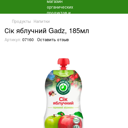
Продукты
Напитки
Сік яблучний Gadz, 185мл
Артикул:
07160
Оставить отзыв