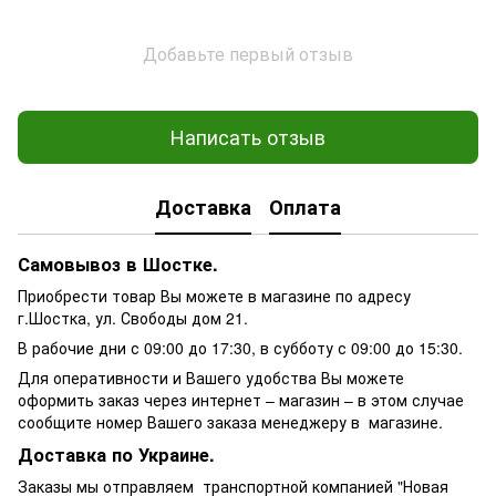
Добавьте первый отзыв
Написать отзыв
Доставка
Оплата
Самовывоз в Шостке.
Приобрести товар Вы можете в магазине по адресу
г.Шостка, ул. Свободы дом 21.
В рабочие дни с 09:00 до 17:30, в субботу с 09:00 до 15:30.
Для оперативности и Вашего удобства Вы можете
оформить заказ через интернет – магазин – в этом случае
сообщите номер Вашего заказа менеджеру в магазине.
Доставка по Украине.
Заказы мы отправляем транспортной компанией "
Новая