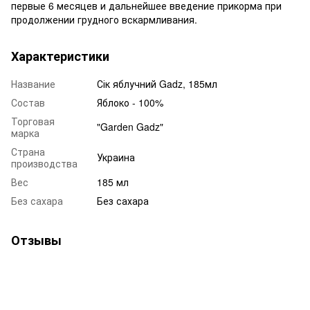
первые 6 месяцев и дальнейшее введение прикорма при
продолжении грудного вскармливания.
Характеристики
Название
Сік яблучний Gadz, 185мл
Состав
Яблоко - 100%
Торговая
"Garden Gadz"
марка
Страна
Украина
производства
Вес
185 мл
Без сахара
Без сахара
Отзывы